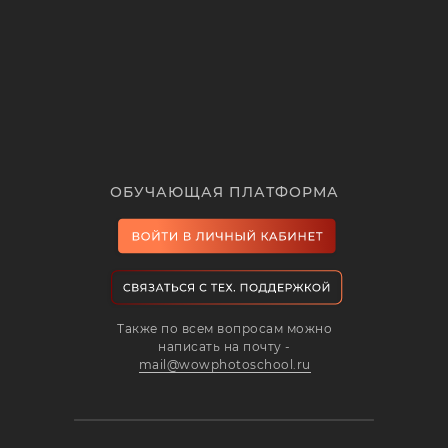
ОБУЧАЮЩАЯ ПЛАТФОРМА
Также по всем вопросам можно
написать на почту -
mail@wowphotoschool.ru