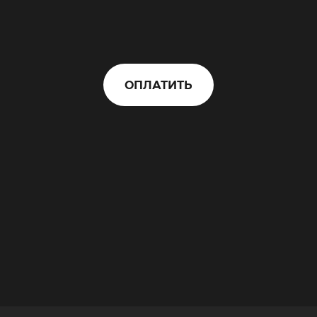
ОПЛАТИТЬ