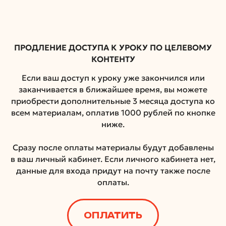
ПРОДЛЕНИЕ ДОСТУПА К УРОКУ ПО ЦЕЛЕВОМУ
КОНТЕНТУ
Если ваш доступ к уроку уже закончился или
заканчивается в ближайшее время, вы можете
приобрести дополнительные 3 месяца доступа ко
всем материалам, оплатив 1000 рублей по кнопке
ниже.
Сразу после оплаты материалы будут добавлены
в ваш личный кабинет. Если личного кабинета нет,
данные для входа придут на почту также после
оплаты.
ОПЛАТИТЬ