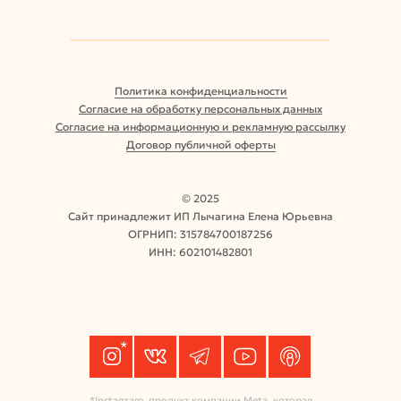
Политика конфиденциальности
Согласие на обработку персональных данных
Согласие на информационную и рекламную рассылку
Договор публичной оферты
© 2025
Сайт принадлежит ИП Лычагина Елена Юрьевна
ОГРНИП: 315784700187256
ИНН: 602101482801
*
*Instagram, продукт компании Meta, которая