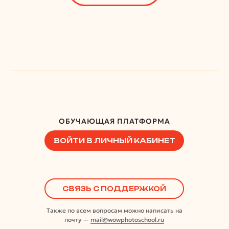
ОБУЧАЮЩАЯ ПЛАТФОРМА
ВОЙТИ В ЛИЧНЫЙ КАБИНЕТ
СВЯЗЬ С ПОДДЕРЖКОЙ
Также по всем вопросам можно написать на
почту —
mail@wowphotoschool.ru